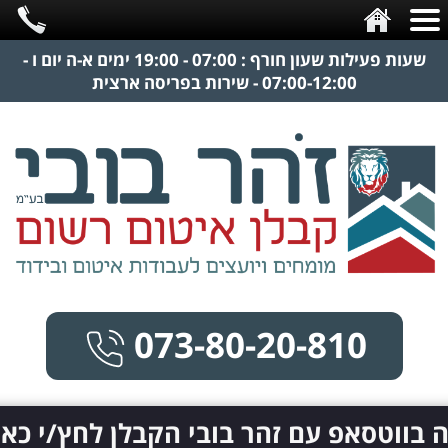
שעות פעילות שעון חורף : 07:00 - 19:00 ימים א-ה יום ו -
07:00-12:00 - שירות בפריסה ארצית
073-80-20-810
 בווטסאפ עם זהר בובי הקבלן לחץ/י כאן