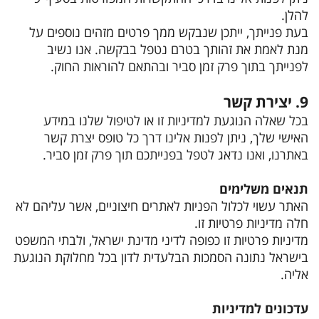
להלן.
בעת פנייתך, ייתכן שנבקש ממך פרטים מזהים נוספים על
מנת לאמת את זהותך בטרם נטפל בבקשה. אנו נשיב
לפנייתך בתוך פרק זמן סביר ובהתאם להוראות החוק.
9. יצירת קשר
בכל שאלה הנוגעת למדיניות זו או לטיפול שלנו במידע
האישי שלך, ניתן לפנות אלינו דרך כל טופס יצרת קשר
באתרנו, ואנו נדאג לטפל בפנייתכם תוך פרק זמן סביר.
תנאים משלימים
האתר עשוי לכלול הפניות לאתרים חיצוניים, אשר עליהם לא
חלה מדיניות פרטיות זו.
מדיניות פרטיות זו כפופה לדיני מדינת ישראל, ולבתי המשפט
בישראל נתונה הסמכות הבלעדית לדון בכל מחלוקת הנוגעת
אליה.
עדכונים למדיניות