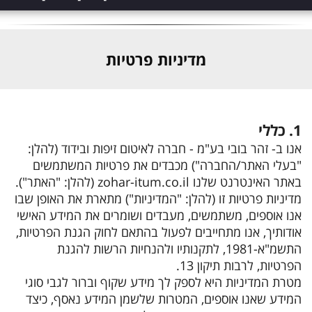
מדיניות פרטיות
1. כללי
אנו ב- זהר בובי בע"מ - חברה לאיטום זיפות ובידוד (להלן:
"בעלי האתר/החברה") מכבדים את פרטיות המשתמשים
באתר האינטרנט שלנו zohar-itum.co.il (להלן: "האתר").
מדיניות פרטיות זו (להלן: "המדיניות") מתארת את האופן שבו
אנו אוספים, משתמשים, מעבדים ושומרים את המידע האישי
אודותיך, אנו מתחייבים לפעול בהתאם לחוק הגנת הפרטיות,
התשמ"א-1981, לתקנותיו ולהנחיות הרשות להגנת
הפרטיות, לרבות תיקון 13.
מטרת המדיניות היא לספק לך מידע שקוף וברור לגבי סוגי
המידע שאנו אוספים, המטרות שלשמן המידע נאסף, כיצד