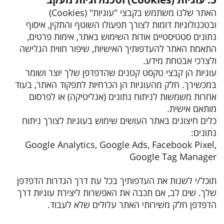
האתר שלנו משתמש בקבצי "עוגיות" (Cookies)
ובטכנולוגיות דומות לצורך תפעולו השוטף והתקין, איסוף
נתונים סטטיסטיים אודות השימוש באתר, אימות פרטים,
התאמת האתר להעדפותיך האישיות, שיפור חווית הגלישה
ולצרכי אבטחת מידע.
עוגיות הן קבצי טקסט קטנים שהדפדפן שלך יוצר ושומר
במכשירך. חלק מהעוגיות הן הכרחיות לתפקוד האתר, בעוד
אחרות משמשות לניתוח נתונים (אנליטיקה) או לפרסום
מותאם אישית.
כלים חיצונים באתר העושים שימוש בעוגיות לצורך ניתוח
נתונים:
Google Analytics, Google Ads, Facebook Pixel,
Google Tag Manager
תוכל/י לשנות את העדפותיך בכל עת דרך הגדרות הדפדפן
שלך. שים לב, אם תכבה את האפשרות ליצירת עוגיות דרך
הדפדפן חלק משירותי האתר עלולים שלא לעבוד.